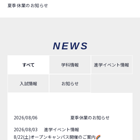
夏季休業のお知らせ
NEWS
すべて
学科情報
進学イベント情報
入試情報
お知らせ
2026/08/06
夏季休業のお知らせ
2026/08/03
進学イベント情報
8/22(土)オープンキャンパス開催のご案内