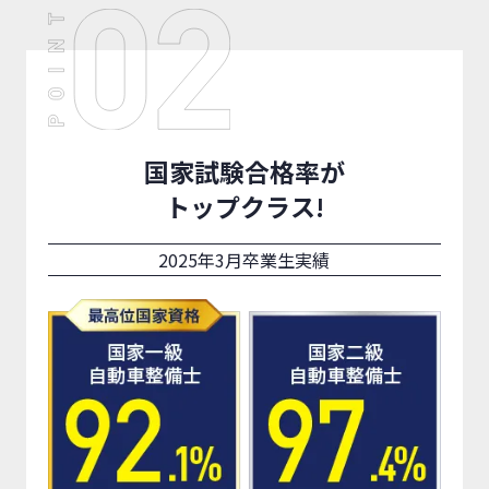
国家試験合格率が
トップクラス!
2025年3月卒業生実績