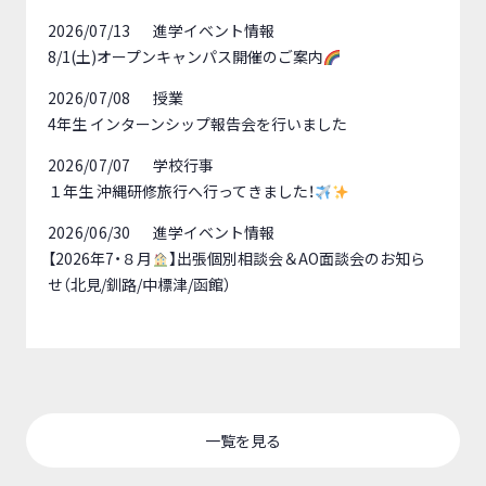
2026/07/13
進学イベント情報
8/1(土)オープンキャンパス開催のご案内
2026/07/08
授業
4年生 インターンシップ報告会を行いました
2026/07/07
学校行事
１年生 沖縄研修旅行へ行ってきました！
2026/06/30
進学イベント情報
【2026年7・８月
】出張個別相談会＆AO面談会のお知ら
せ（北見/釧路/中標津/函館）
一覧を見る