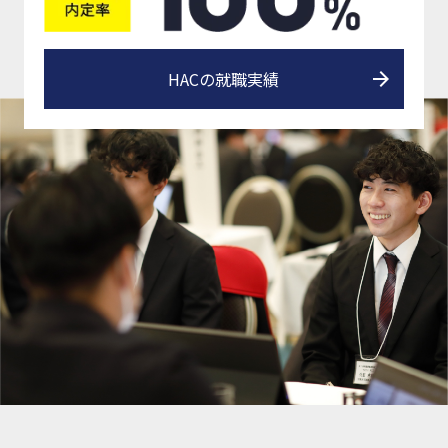
HACの就職実績