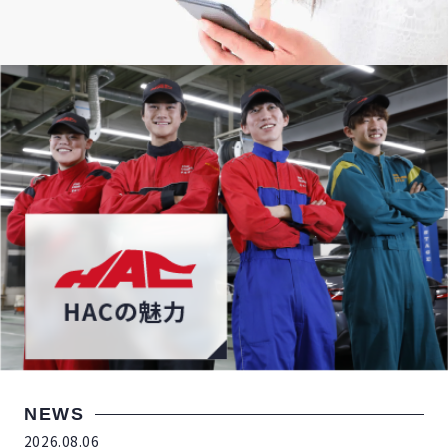
NEWS
2026.08.06