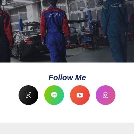
Follow Me