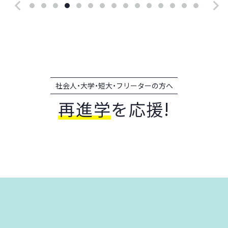
社会人・大学・短大・フリーターの方へ
再進学
を応援!