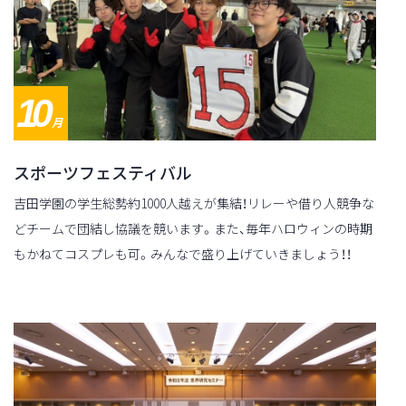
10
月
スポーツフェスティバル
吉田学園の学生総勢約1000人越えが集結！リレーや借り人競争な
どチームで団結し協議を競います。また、毎年ハロウィンの時期
もかねてコスプレも可。みんなで盛り上げていきましょう！！