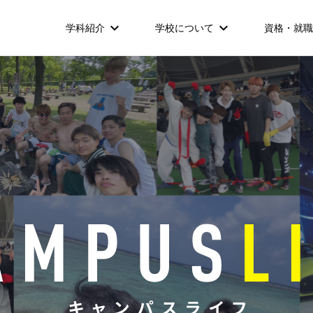
学科紹介
学校について
資格・就職