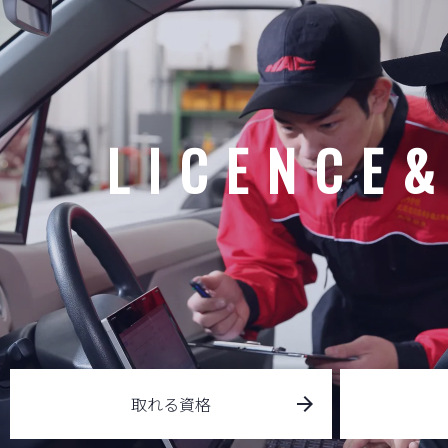
LICENCE
取れる資格