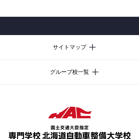
サイトマップ
グループ校一覧