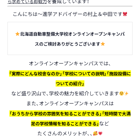
を養成しています！
ら求めている即戦力
こんにちは～進学アドバイザーの村上＆中田です
北海道自動車整備大学校オンラインオープンキャンパ
スのご検討ありがとうございます
オンラインオープンキャンパスでは、
「実際にどんな校舎なのか」「学校についての説明」「施設設備に
ついての紹介」
など盛り沢山で、学校の魅力を紹介していきます
また、オンラインオープンキャンパスは
「おうちから学校の雰囲気を知ることができる」「短時間で大満
など
足の学校情報を知ることができる」
たくさんのメリットが、、