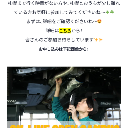
札幌まで行く時間がない方や、札幌とおうちが少し離れ
ている方お気軽に参加してみてくださいね～
まずは、詳細をご確認くださいね～
詳細は
から！
こちら
皆さんのご参加お待ちしています
お申し込みは下記画像から！