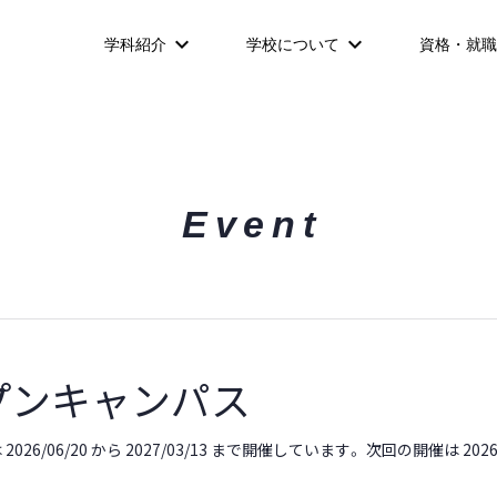
学科紹介
学校について
資格・就職
Event
プンキャンパス
026/06/20 から 2027/03/13 まで開催しています。 次回の開催は 202