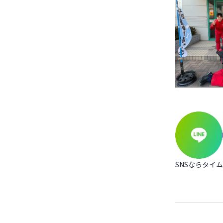
SNSならタイ