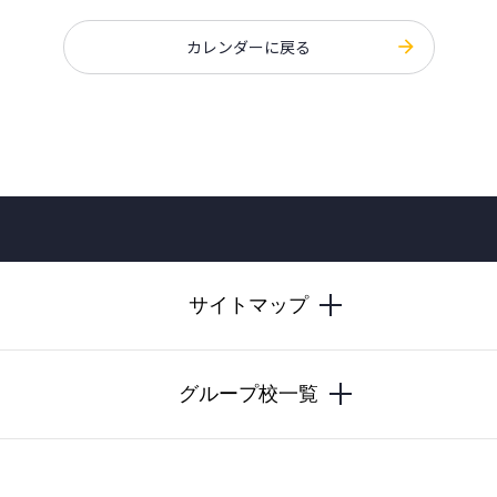
カレンダーに戻る
サイトマップ
グループ校一覧