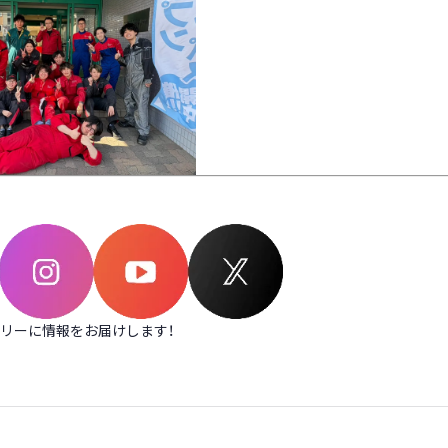
ムリーに情報をお届けします！