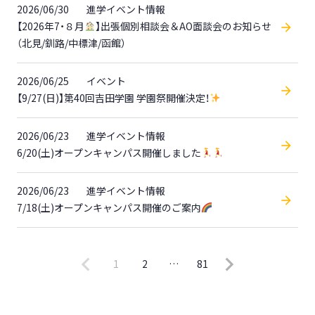
2026/06/30
進学イベント情報
【2026年7・８月
】出張個別相談会＆AO面談会のお知らせ
（北見/釧路/中標津/函館）
2026/06/25
イベント
【9/27(日)】第40回吉田学園 学園祭開催決定！
2026/06/23
進学イベント情報
6/20(土)オープンキャンパス開催しました
2026/06/23
進学イベント情報
7/18(土)オープンキャンパス開催のご案内
1
2
…
81