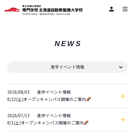
person
NEWS
進学イベント情報
2026/08/03
進学イベント情報
8/22(土)オープンキャンパス開催のご案内
2026/07/13
進学イベント情報
8/1(土)オープンキャンパス開催のご案内