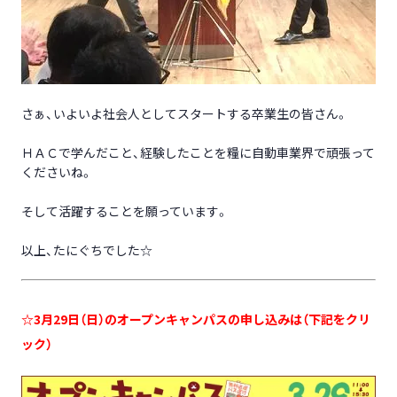
さぁ、いよいよ社会人としてスタートする卒業生の皆さん。
ＨＡＣで学んだこと、経験したことを糧に自動車業界で頑張って
くださいね。
そして活躍することを願っています。
以上、たにぐちでした☆
☆3月29日（日）のオープンキャンパスの申し込みは（下記をクリ
ック）