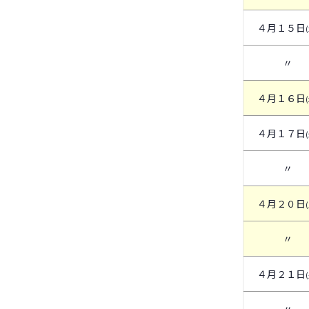
４月１５日
〃
４月１６日
４月１７日
〃
４月２０日
〃
４月２１日