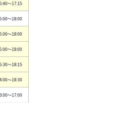
5:40～17:15
5:00～18:00
5:00～18:00
5:00～18:00
5:30～18:15
4:00～18:30
3:00～17:00