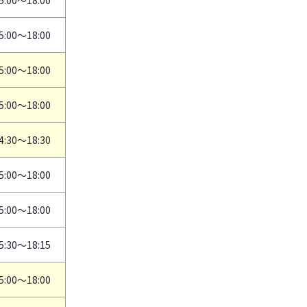
5:00～18:00
5:00～18:00
5:00～18:00
5:00～18:00
4:30～18:30
5:00～18:00
5:00～18:00
5:30～18:15
5:00～18:00