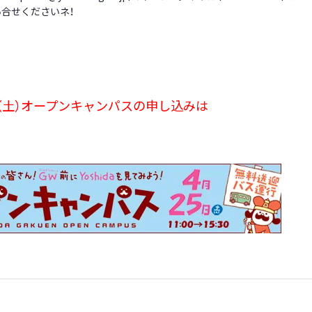
合せくださいネ！
（土）オープンキャンパスの申し込みは