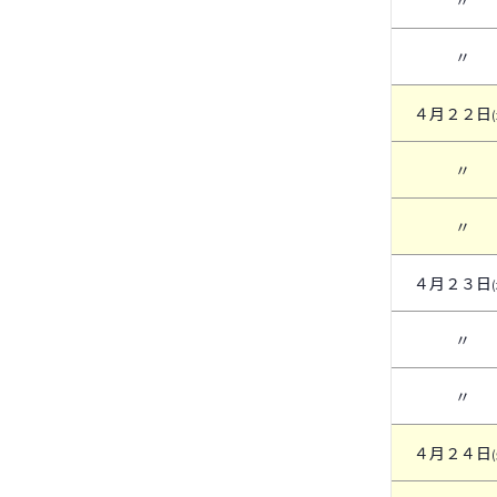
〃
〃
４月２２日
〃
〃
４月２３日
〃
〃
４月２４日