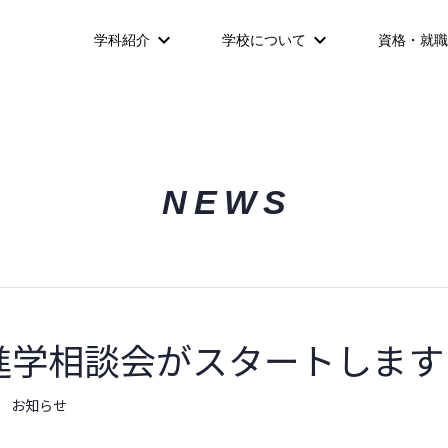
学科紹介
学校について
資格・就職
NEWS
進学相談会がスタートします！
お知らせ