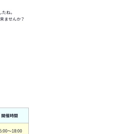
したね。
来ませんか？
開催時間
5:00～18:00