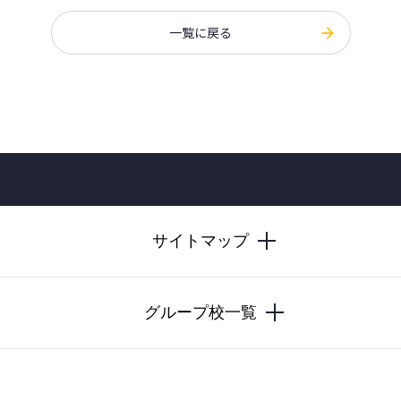
一覧に戻る
サイトマップ
グループ校一覧