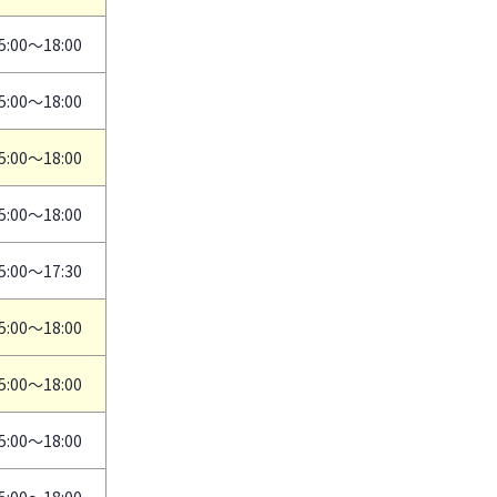
5:00～18:00
5:00～18:00
5:00～18:00
5:00～18:00
5:00～17:30
5:00～18:00
5:00～18:00
5:00～18:00