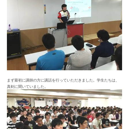
まず最初に講師の方に講話を行っていただきました。学生たちは、
真剣に聞いていました。