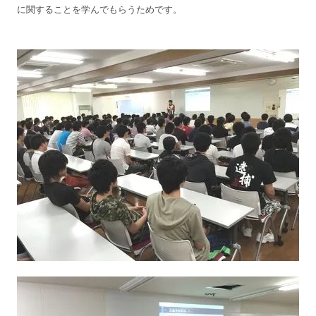
に関することを学んでもらうためです。