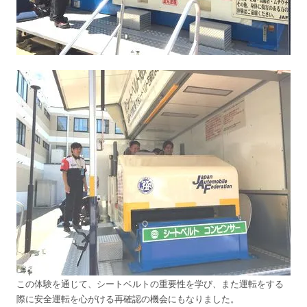
この体験を通じて、シートベルトの重要性を学び、また運転をする
際に安全運転を心がける再確認の機会にもなりました。