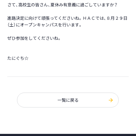
さて、高校生の皆さん、夏休み有意義に過ごしていますか？
進路決定に向けて頑張ってくださいね。ＨＡＣでは、８月２９日
（土）にオープンキャンパスを行います。
ぜひ参加をしてくださいね。
たにぐち☆
一覧に戻る