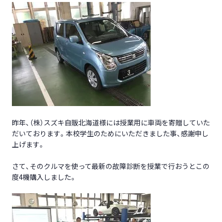
昨年、（株）スズキ自販北海道様には授業用に車両を寄贈していた
だいております。本校学生のためにいただきました事、感謝申し
上げます。
さて、そのクルマを使って最新の故障診断を授業で行おうとこの
度4機購入しました。