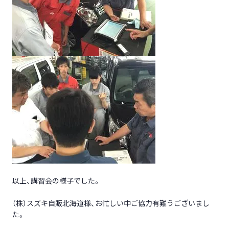
以上、講習会の様子でした。
（株）スズキ自販北海道様、お忙しい中ご協力有難うございまし
た。