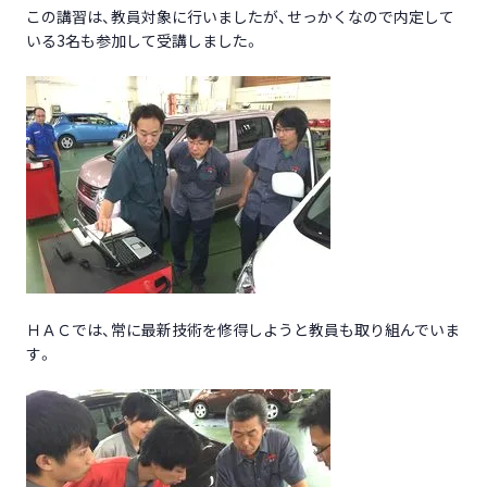
この講習は、教員対象に行いましたが、せっかくなので内定して
いる3名も参加して受講しました。
ＨＡＣでは、常に最新技術を修得しようと教員も取り組んでいま
す。