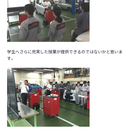
学生へさらに充実した授業が提供できるのではないかと思いま
す。