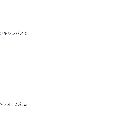
ンキャンパスで
フォームをお