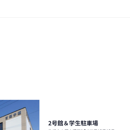
2号館＆学生駐車場