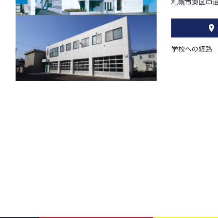
札幌市東区中沼
学校への経路