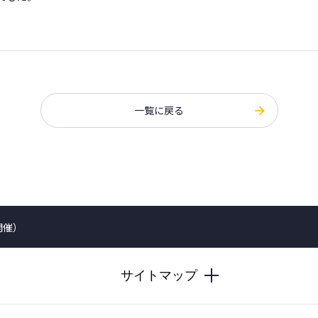
一覧に戻る
開催）
サイトマップ