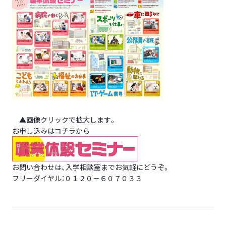
▲画像クリックで拡大します。
お申し込みはコチラから
お問い合わせは、入学相談室までお気軽にどうぞ。
フリーダイヤル：０１２０－６０７０３３