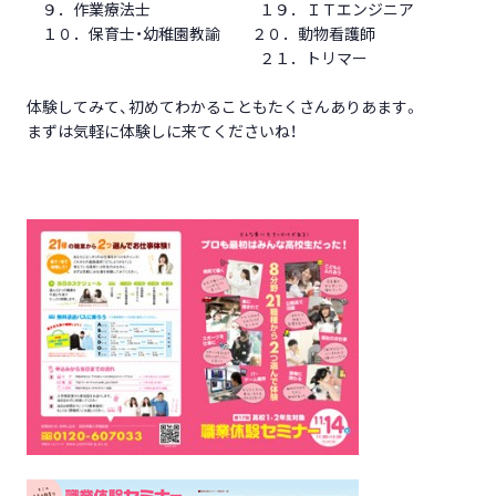
９．作業療法士 １９．ＩＴエンジニア
１０．保育士・幼稚園教諭 ２０．動物看護師
２１．トリマー
体験してみて、初めてわかることもたくさんありあます。
まずは気軽に体験しに来てくださいね！