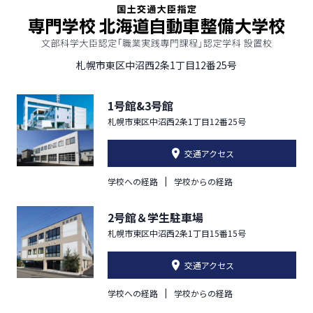
札幌市東区中沼西2条1丁目12番25号
1号館&3号館
札幌市東区中沼西2条1丁目12番25号
交通アクセス
学校への経路
学校からの経路
2号館＆学生駐車場
札幌市東区中沼西2条1丁目15番15号
交通アクセス
学校への経路
学校からの経路