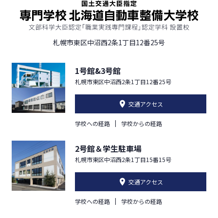
札幌市東区中沼西2条1丁目12番25号
1号館&3号館
札幌市東区中沼西2条1丁目12番25号
交通アクセス
学校への経路
学校からの経路
2号館＆学生駐車場
札幌市東区中沼西2条1丁目15番15号
交通アクセス
学校への経路
学校からの経路