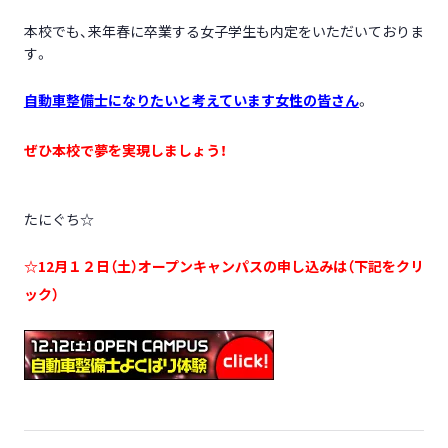
本校でも、来年春に卒業する女子学生も内定をいただいておりま
す。
自動車整備士になりたいと考えています女性の皆さん
。
ぜひ本校で夢を実現しましょう！
たにぐち☆
☆12月１２日（土）オープンキャンパスの申し込みは（下記をクリ
ック）