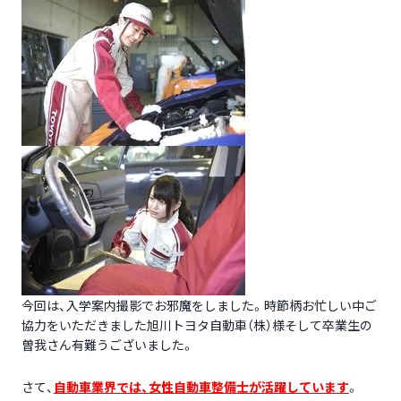
今回は、入学案内撮影でお邪魔をしました。時節柄お忙しい中ご
協力をいただきました旭川トヨタ自動車（株）様そして卒業生の
曽我さん有難うございました。
さて、
自動車業界では、女性自動車整備士が活躍しています
。