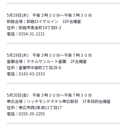
5月19日(木) 午後３時３０分～午後７時３０分
釧路会場｜釧路ロイヤルイン 10F会議室
住所｜釧路市黒金町14丁目9-2
電話｜0154-31-2121
5月19日(木) 午後３時３０分～午後７時３０分
室蘭会場｜ホテルサンルート室蘭 2F会議室
住所｜室蘭市中島町2丁目28-6
電話｜0143-43-2333
5月20日(金) 午後３時３０分～午後７時３０分
帯広会場｜リッチモンドホテル帯広駅前 1F多目的会議室
住所｜帯広市西2条南11丁目17
電話｜0155-20-2255