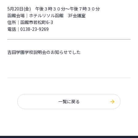
5月20日(金) 午後３時３０分～午後７時３０分
函館会場｜ホテルリソル函館 3F会議室
住所｜函館市若松町6-3
電話｜0138-23-9269
吉田学園学校説明会のお知らせでした
一覧に戻る