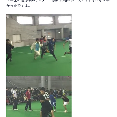
かったですよ。