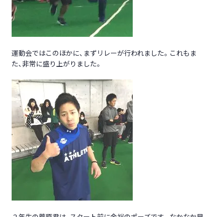
運動会ではこのほかに、まずリレーが行われました。これもま
た、非常に盛り上がりました。
２年生の菅原君は、スタート前に余裕のポーズです。なかなか早