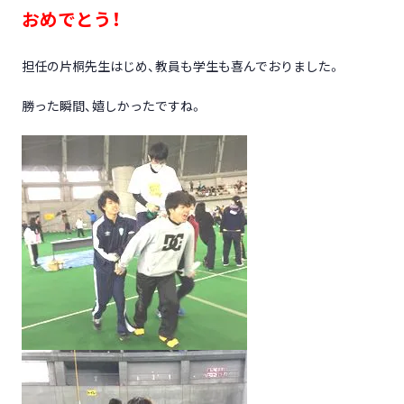
おめでとう！
担任の片桐先生はじめ、教員も学生も喜んでおりました。
勝った瞬間、嬉しかったですね。