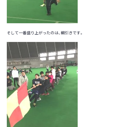
そして一番盛り上がったのは、綱引きです。