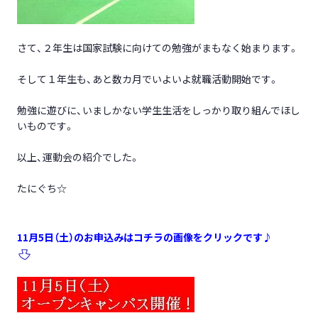
さて、２年生は国家試験に向けての勉強がまもなく始まります。
そして１年生も、あと数カ月でいよいよ就職活動開始です。
勉強に遊びに、いましかない学生生活をしっかり取り組んでほし
いものです。
以上、運動会の紹介でした。
たにぐち☆
11月5日（土）のお申込みはコチラの画像をクリックです♪