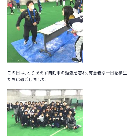
この日は、とりあえず自動車の勉強を忘れ、有意義な一日を学生
たちは過ごしました。