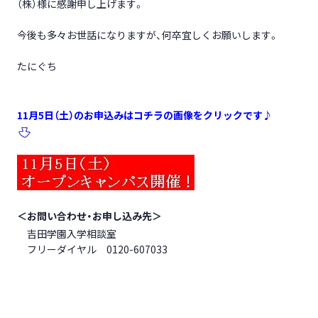
（株）様に感謝申し上げます。
今後も多々お世話になりますが、何卒宜しくお願いします。
たにぐち
11月5日（土）のお申込みはコチラの画像をクリックです♪
＜お問い合わせ・お申し込み先＞
吉田学園入学相談室
フリーダイヤル 0120-607033