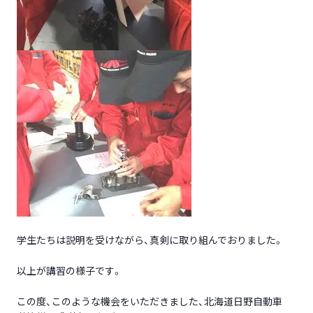
学生たちは説明を受けながら、真剣に取り組んでおりました。
以上が講習の様子です。
この度、このような機会をいただきました、北海道日野自動車