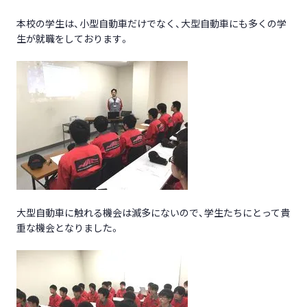
本校の学生は、小型自動車だけでなく、大型自動車にも多くの学
生が就職をしております。
大型自動車に触れる機会は滅多にないので、学生たちにとって貴
重な機会となりました。