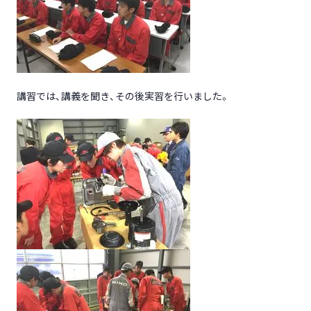
講習では、講義を聞き、その後実習を行いました。