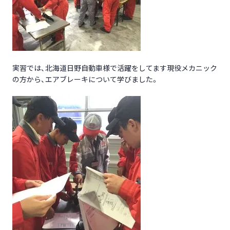
実習では、北海道日野自動車様で活躍をしてます現役メカニック
の方から、エアブレーキについて学びました。