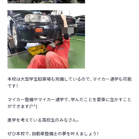
本校は大型学生駐車場も完備しているので、マイカー通学も可能
です！
マイカー整備やマイカー通学で、学んだことを愛車に生かすこと
ができます(^^)
進学を考えている高校生のみなさん。
ぜひ本校で、自動車整備士の夢を叶えましょう！