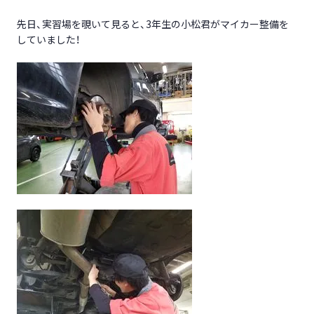
先日、実習場を覗いて見ると、3年生の小松君がマイカー整備を
していました！