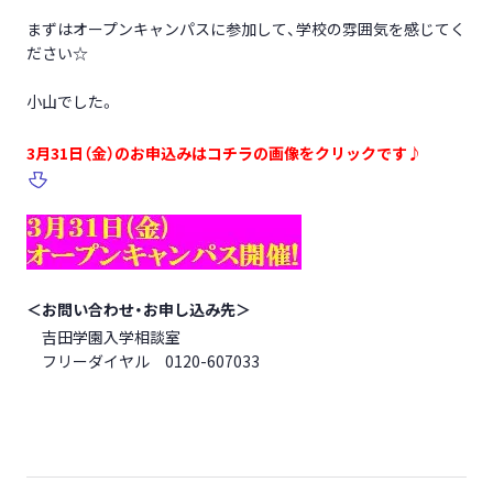
まずはオープンキャンパスに参加して、学校の雰囲気を感じてく
ださい☆
小山でした。
3月31日（金）のお申込みはコチラの画像をクリックです♪
＜お問い合わせ・お申し込み先＞
吉田学園入学相談室
フリーダイヤル 0120-607033