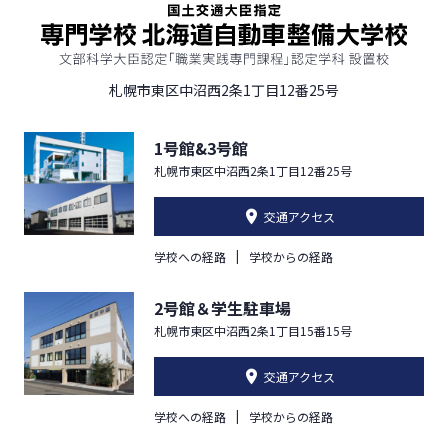
札幌市東区中沼西2条1丁目12番25号
1号館&3号館
札幌市東区中沼西2条1丁目12番25号
交通アクセス
学校への経路
学校からの経路
2号館＆学生駐車場
札幌市東区中沼西2条1丁目15番15号
交通アクセス
学校への経路
学校からの経路