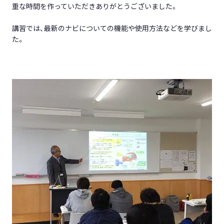
重な時間を作っていただきありがとうございました。
講習では、最新のナビについての機能や使用方法などを学びまし
た。