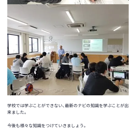
学校では学ぶことができない、最新のナビの知識を学ぶことが出
来ました。
今後も様々な知識をつけていきましょう。