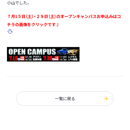
小山でした。
７月1５日（土）・２９日（土）のオープンキャンパスお申込みはコ
チラの画像をクリックです♪
一覧に戻る