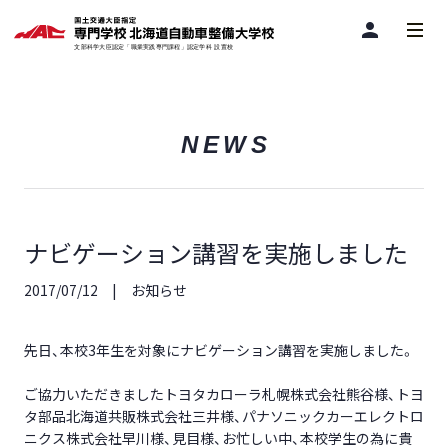
person
NEWS
ナビゲーション講習を実施しました
2017/07/12
お知らせ
先日、本校3年生を対象にナビゲーション講習を実施しました。
ご協力いただきましたトヨタカローラ札幌株式会社熊谷様、トヨ
タ部品北海道共販株式会社三井様、パナソニックカーエレクトロ
ニクス株式会社早川様、見目様、お忙しい中、本校学生の為に貴