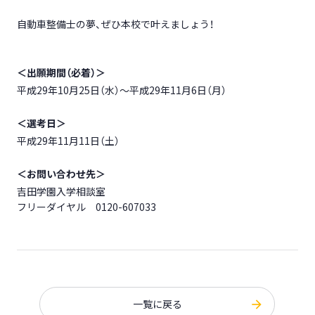
自動車整備士の夢、ぜひ本校で叶えましょう！
＜出願期間（必着）＞
平成29年10月25日（水）～平成29年11月6日（月）
＜選考日＞
平成29年11月11日（土）
＜お問い合わせ先＞
吉田学園入学相談室
フリーダイヤル 0120-607033
一覧に戻る