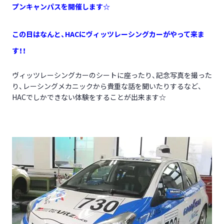
プンキャンパスを開催します☆
この日はなんと、HACにヴィッツレーシングカーがやって来ま
す！！
ヴィッツレーシングカーのシートに座ったり、記念写真を撮った
り、レーシングメカニックから貴重な話を聞いたりするなど、
HACでしかできない体験をすることが出来ます☆