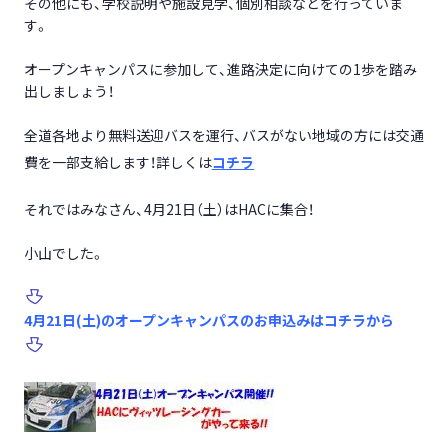
その他にも、学校説明や施設見学、個別相談などを行っていま
す。
オープンキャンパスに参加して、進路決定に向けての1歩を踏み
出しましょう！
全道各地より無料送迎バスを運行、バスがない地域の方には交通
費を一部支給します！詳しくは
コチラ
それではみなさん、4月21日（土）はHACに集合！
小山でした。
4月21日(土)のオープンキャンパス
のお申込みはコチラから