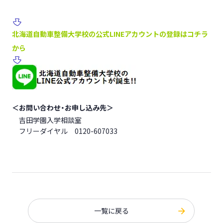
北海道自動車整備大学校の公式LINEアカウントの登録はコチラ
から
＜お問い合わせ・お申し込み先＞
吉田学園入学相談室
フリーダイヤル 0120-607033
一覧に戻る