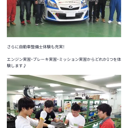
さらに自動車整備士体験も充実！
エンジン実習・ブレーキ実習・ミッション実習からどれか1つを体
験します♪