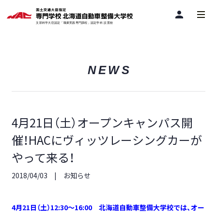
person
NEWS
4月21日（土）オープンキャンパス開
催！HACにヴィッツレーシングカーが
やって来る！
2018/04/03
お知らせ
4月21日（土）12:30～16:00 北海道自動車整備大学校では、オー