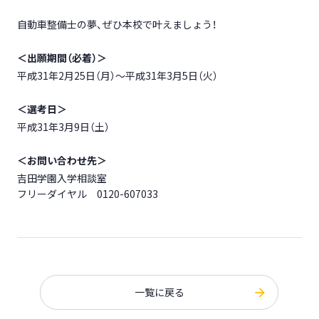
自動車整備士の夢、ぜひ本校で叶えましょう！
＜出願期間（必着）＞
平成31年2月25日（月）～平成31年3月5日（火）
＜選考日＞
平成31年3月9日（土）
＜お問い合わせ先＞
吉田学園入学相談室
フリーダイヤル 0120-607033
一覧に戻る