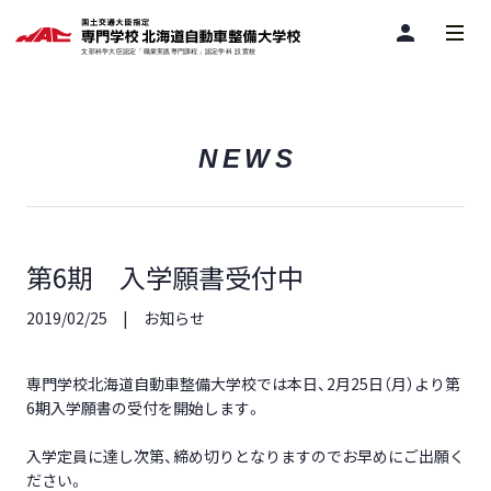
person
NEWS
第6期 入学願書受付中
2019/02/25
お知らせ
専門学校北海道自動車整備大学校では本日、2月25日（月）より第
6期入学願書の受付を開始します。
入学定員に達し次第、締め切りとなりますのでお早めにご出願く
ださい。