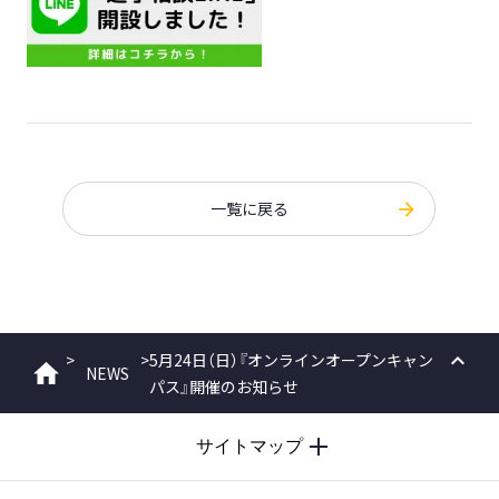
一覧に戻る
>
>
5月24日（日）『オンラインオープンキャン
NEWS
ホーム
パス』開催のお知らせ
PAGE
TOP
サイトマップ