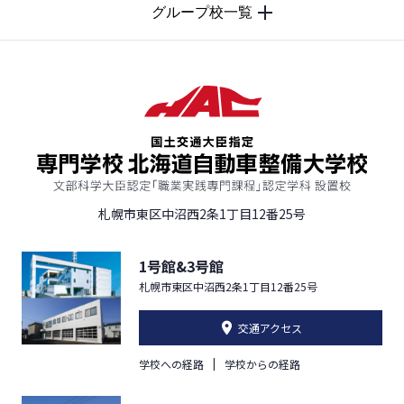
グループ校一覧
札幌市東区中沼西2条1丁目12番25号
1号館&3号館
札幌市東区中沼西2条1丁目12番25号
交通アクセス
学校への経路
学校からの経路