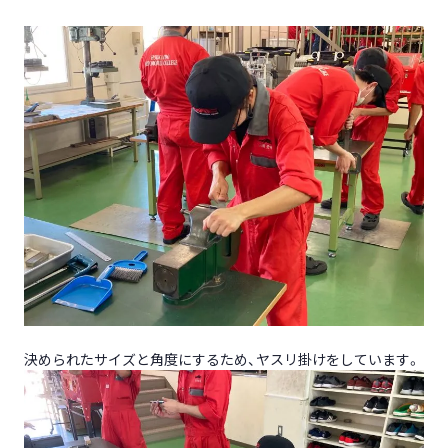
決められたサイズと角度にするため、ヤスリ掛けをしています。