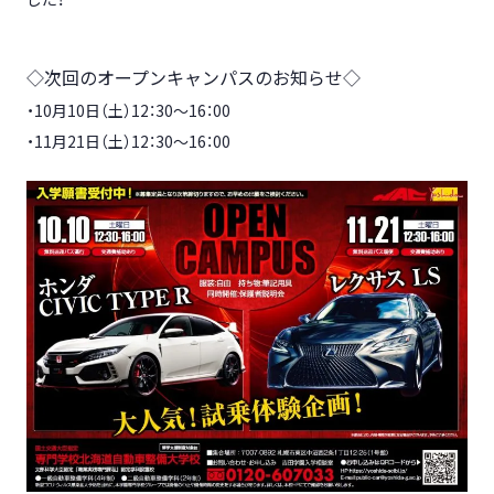
◇次回のオープンキャンパスのお知らせ◇
・10月10日（土）
12：30～16：00
・11月21日（土）
12：30～16：00