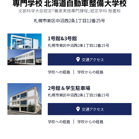
札幌市東区中沼西2条1丁目12番25号
1号館&3号館
札幌市東区中沼西2条1丁目12番25号
交通アクセス
学校への経路
学校からの経路
2号館＆学生駐車場
札幌市東区中沼西2条1丁目15番15号
交通アクセス
学校への経路
学校からの経路