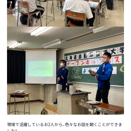
現場で活躍しているお2人から、色々なお話を聞くことができま
した！