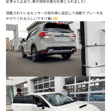
ピタッ
と止まり、車の技術の進化を感じられました！
搭載されているセンサーが前の車に反応して自動でブレーキを
かけてくれるらしいです！！凄い