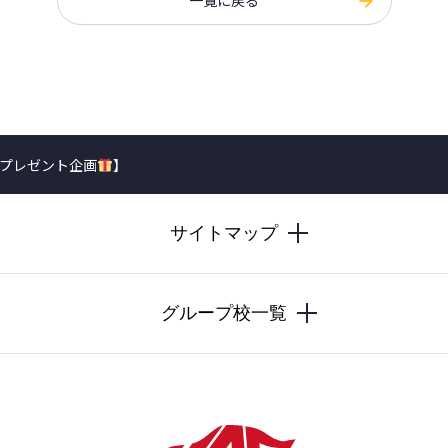
一覧に戻る
ムプレゼント企画
】
サイトマップ
グループ校一覧