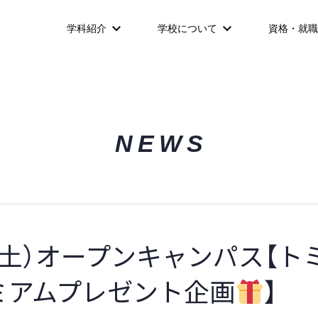
学科紹介
学校について
資格・就職
NEWS
3（土）オープンキャンパス【ト
ミアムプレゼント企画
】