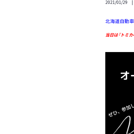
2021/01/29
北海道自動車
当日は『トミカ