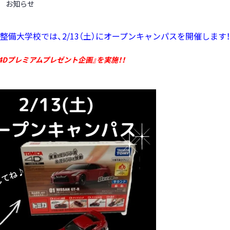
お知らせ
整備大学校では、2/13（土）にオープンキャンパスを開催します！
4Dプレミアムプレゼント企画』を実施！！