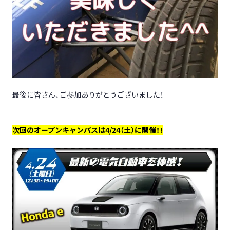
最後に皆さん、ご参加ありがとうございました！
次回のオープンキャンパスは4/24（土）に開催！！