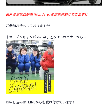
最新の電気自動車『Honda e』の試乗体験ができます！！
ご参加お待ちしております^^
↓オープンキャンパスの申し込みは下のバナーから↓
お申し込みは、LINEからも受け付けています！