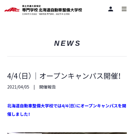
person
NEWS
4/4（日）｜オープンキャンパス開催！
2021/04/05
開催報告
北海道自動車整備大学校では4/4（日）にオープンキャンパスを開
催しました！