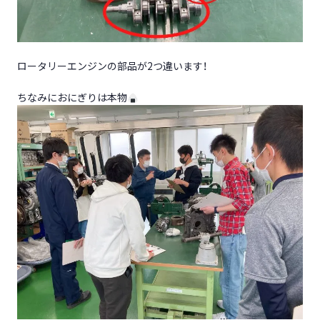
ロータリーエンジンの部品が2つ違います！
ちなみにおにぎりは本物