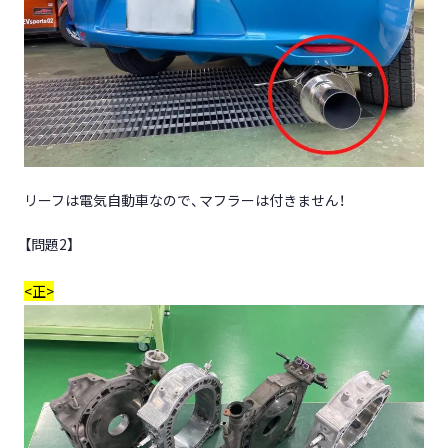
リーフは電気自動車なので、マフラーは付きません！
【問題2】
<正>