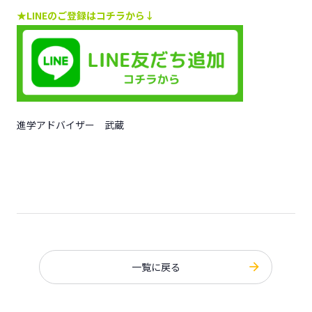
★LINEのご登録はコチラから↓
進学アドバイザー 武蔵
一覧に戻る