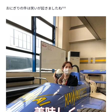
おにぎりの件は笑いが起きましたね^^