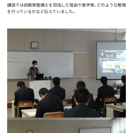
講話では自動車整備士を目指した理由や進学後、どのような勉強
を行っているかなど伝えていました。