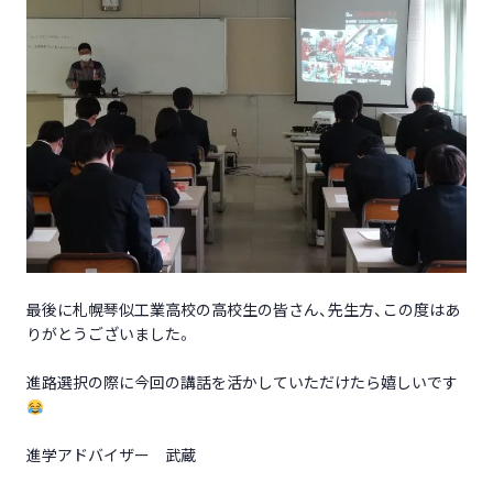
最後に札幌琴似工業高校の高校生の皆さん、先生方、この度はあ
りがとうございました。
進路選択の際に今回の講話を活かしていただけたら嬉しいです
進学アドバイザー 武蔵