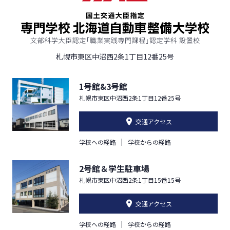
札幌市東区中沼西2条1丁目12番25号
1号館&3号館
札幌市東区中沼西2条1丁目12番25号
交通アクセス
学校への経路
学校からの経路
2号館＆学生駐車場
札幌市東区中沼西2条1丁目15番15号
交通アクセス
学校への経路
学校からの経路