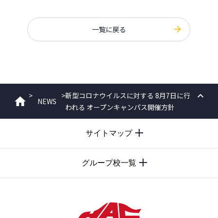
一覧に戻る
>
>
新型コロナウイルスに対する 8月7日に行
NEWS
ホーム
われる オープンキャンパス開催方針
PAGE
TOP
サイトマップ
グループ校一覧