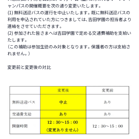
ャンパスの開催概要を次の通り変更いたします。
(1) 無料送迎バスの運行を中止いたします。既に無料送迎バスの
利用を申込されていた方につきましては、吉田学園の担当者より
連絡をさせていただきます。
(2) 参加された皆さまへは吉田学園で定める交通費補助を支給い
たします。
（この補助は参加生徒のみ対象となります。保護者の方は支給さ
れません。）
変更前と変更後の対比