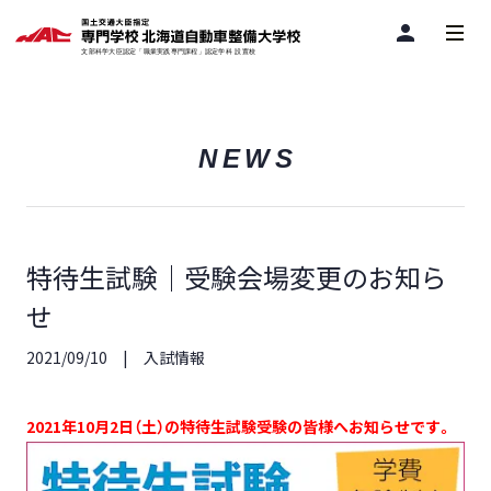
person
NEWS
特待生試験｜受験会場変更のお知ら
せ
2021/09/10
入試情報
2021年10月2日（土）の特待生試験受験の皆様へお知らせです。