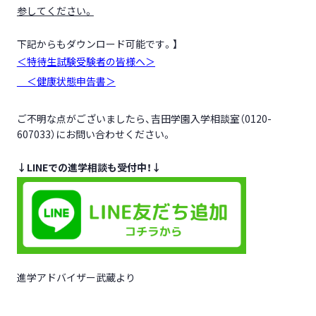
参してください。
下記からもダウンロード可能です。】
＜
特待生試験受験者の皆様へ＞
＜健康状態申告書＞
ご不明な点がございましたら、吉田学園入学相談室（0120-
607033）にお問い合わせください。
↓LINEでの進学相談も受付中！↓
進学アドバイザー武蔵より