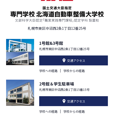
札幌市東区中沼西2条1丁目12番25号
1号館&3号館
札幌市東区中沼西2条1丁目12番25号
交通アクセス
学校への経路
学校からの経路
2号館＆学生駐車場
札幌市東区中沼西2条1丁目15番15号
交通アクセス
学校への経路
学校からの経路