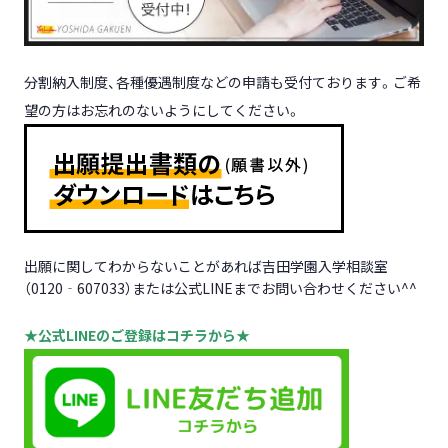
分割納入制度、各種優遇制度などの申請も受付ております。ご希
望の方はお忘れのないようにしてください。
出願に関してわからないことがあれば吉田学園入学相談室
（0120‐607033）または公式LINEまでお問い合わせください^^
★公式LINEのご登録はコチラから★