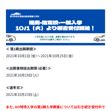
≪ 第1期出願期間≫
2021年10月1日（金）～2021年10月15日（金）
≪出願書類提出期限（必着）≫
2021年10月19日（火）
≪選考日≫
2021年10月23日（土）
また、AO特待入学の第2期入学願書については引き続き受付中で