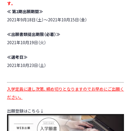
す。
≪
第2期出願期間≫
2021年9月18日（土）～2021年10月15日（金）
≪出願書類提出期限（必着）≫
2021年10月19日（火）
≪選考日≫
2021年10月23日（土）
入学定員に達し次第、締め切りとなりますのでお早めにご出願く
ださい。
出願登録はこちら↓