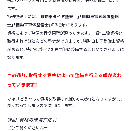
特定のパーツを専門とする資格取得者を、「特殊整備士」といい
ます。
特殊整備士には、
「自動車タイヤ整備士」「自動車電気装置整備
士」「自動車車体整備士」
の
3種類があります。
資格によって整備を行う箇所が違ってきます。一級・二級資格を
取得すればほとんどの整備ができますが、特殊自動車整備士資格
があると、特定のパーツを専門的に整備することができるように
なります。
この通り、取得する資格によって整備を行える幅が変わ
っていきます！
では、「どうやって資格を取得すればいいのか」となりますが、、、
長くなってしまうので次回にします！
次回「資格の取得方法」！
ぜひご覧くださいねー！