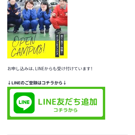
お申し込みは、LINEからも受け付けています！
↓LINEのご登録はコチラから↓