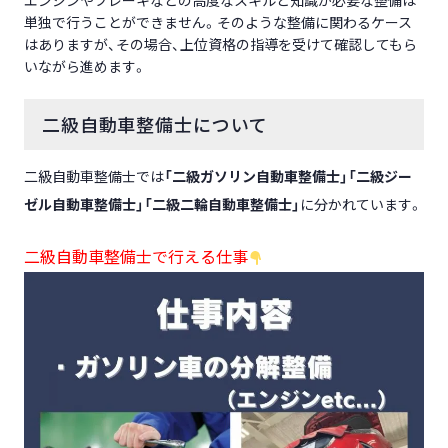
エンジンやブレーキなどの高度なスキルと知識が必要な整備は
単独で行うことができません。そのような整備に関わるケース
はありますが、その場合、上位資格の指導を受けて確認してもら
いながら進めます。
二級自動車整備士について
二級自動車整備士では
「二級ガソリン自動車整備士」「二級ジー
ゼル自動車整備士」「二級二輪自動車整備士」
に分かれています。
二級自動車整備士で行える仕事