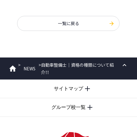
一覧に戻る
>
>
自動車整備士｜資格の種類について紹
NEWS
ホーム
介！！
PAGE
TOP
サイトマップ
グループ校一覧