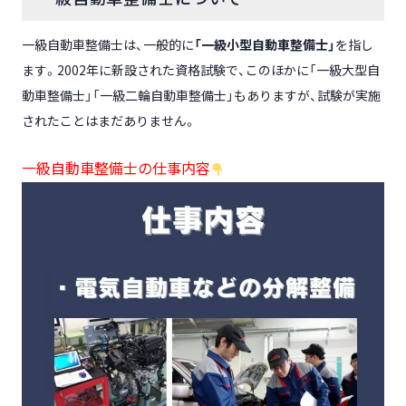
一級自動車整備士は、一般的に
「一級小型自動車整備士」
を指し
ます。2002年に新設された資格試験で、このほかに「一級大型自
動車整備士」「一級二輪自動車整備士」もありますが、試験が実施
されたことはまだありません。
一級自動車整備士の仕事内容