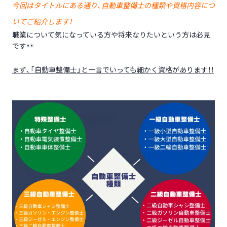
今回はタイトルにある通り、自動車整備士の種類や資格内容につ
いてご紹介します！
職業について気になっている方や将来なりたいという方は必見
です
まず、「自動車整備士」と一言でいっても細かく資格があります！！