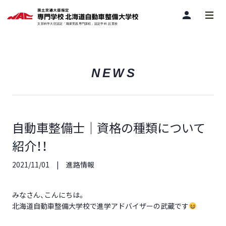
person
NEWS
自動車整備士｜資格の種類について
紹介！！
2021/11/01
進路情報
みなさん、こんにちは。
北海道自動車整備大学校で進学アドバイザーの武蔵です