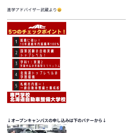
進学アドバイザー武蔵より
↓オープンキャンパスの申し込みは下のバナーから↓