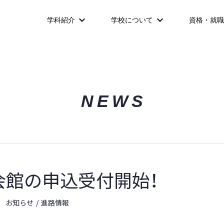
学科紹介
学校について
資格・就職
NEWS
会館の申込受付開始！
お知らせ
進路情報