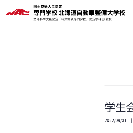
学生
2022/09/01