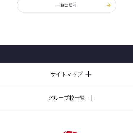
一覧に戻る
サイトマップ
グループ校一覧