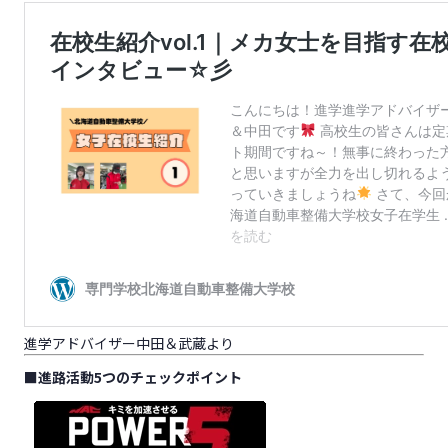
進学アドバイザー中田＆武蔵より
■
進路活動5つのチェックポイント