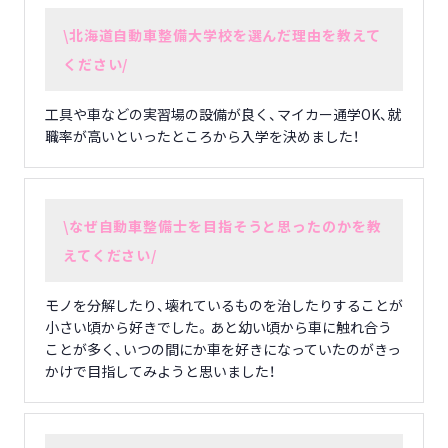
\北海道自動車整備大学校を選んだ理由を教えて
ください/
工具や車などの実習場の設備が良く、マイカー通学OK、就
職率が高いといったところから入学を決めました！
\なぜ自動車整備士を目指そうと思ったのかを教
えてください/
モノを分解したり、壊れているものを治したりすることが
小さい頃から好きでした。あと幼い頃から車に触れ合う
ことが多く、いつの間にか車を好きになっていたのがきっ
かけで目指してみようと思いました！