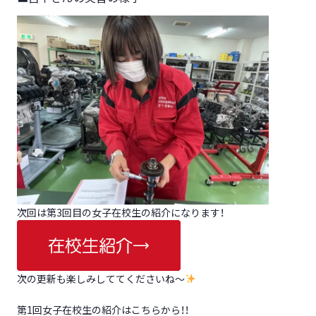
次回は第3回目の女子在校生の紹介になります！
次の更新も楽しみしててくださいね～
第1回女子在校生の紹介はこちらから！！