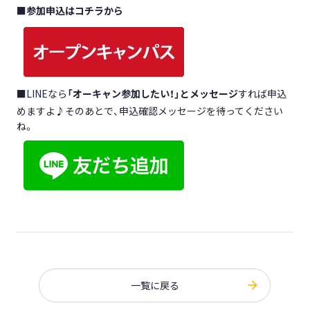
■
参加申込はコチラから
■LINEなら
「オーキャン参加したい！」とメッセージ
すれば申込
めますよ♪そのあとで、申込確認メッセージを待ってください
ね。
一覧に戻る