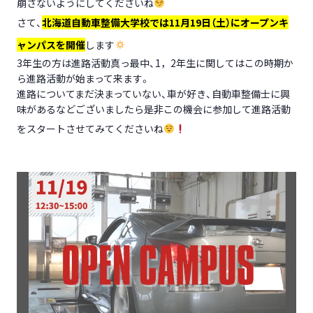
崩さないようにしてくださいね
さて、
北海道自動車整備大学校では11月19日（土）にオープンキ
ャンパスを開催
します
3年生の方は進路活動真っ最中、1，2年生に関してはこの時期か
ら進路活動が始まって来ます。
進路についてまだ決まっていない、車が好き、自動車整備士に興
味があるなどございましたら是非この機会に参加して進路活動
をスタートさせてみてくださいね