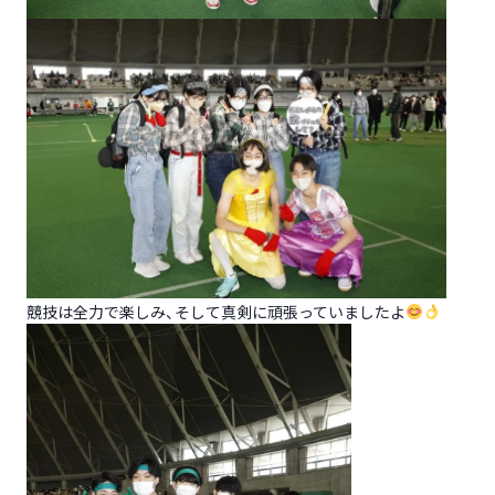
競技は全力で楽しみ、そして真剣に頑張っていましたよ