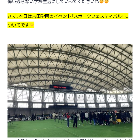
悔い残らない学校生活にしていってくださいね
さて、本日は吉田学園のイベント「スポーツフェスティバル」に
ついてです