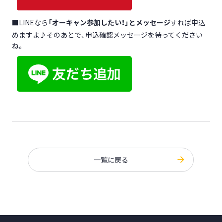
■LINEなら
「オーキャン参加したい！」とメッセージ
すれば申込
めますよ♪そのあとで、申込確認メッセージを待ってください
ね。
一覧に戻る