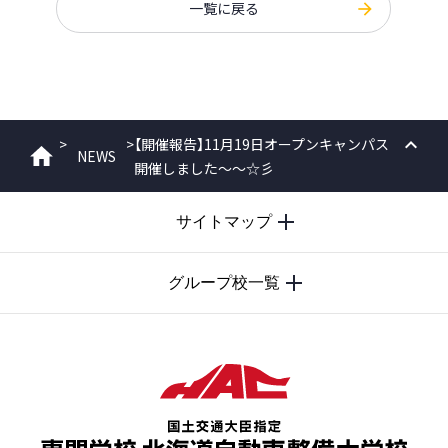
一覧に戻る
>
>
【開催報告】11月19日オープンキャンパス
NEWS
ホーム
開催しました～～☆彡
PAGE
TOP
サイトマップ
グループ校一覧