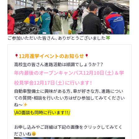
ご参加いただいた皆さん、ありがとうございました
12月進学イベントのお知らせ
高校生の皆さん進路活動は順調でしょうか？？
年内最後のオープンキャンパス12月10日（土）＆学
校見学会12月17日（土）に行います！
自動車整備士に興味がある方、車が好きな方、進路につい
ての質問・相談を行いたい方はぜひ参加してみてください
ね～
\AO面談も同時に行います！！/
お申し込みやご詳細は下記の画像をクリックしてみてく
ださいね