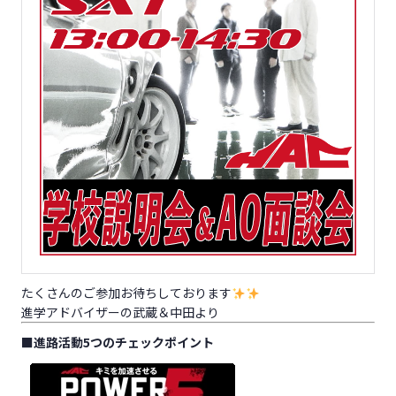
たくさんのご参加お待ちしております
進学アドバイザーの武蔵＆中田より
■
進路活動5つのチェックポイント