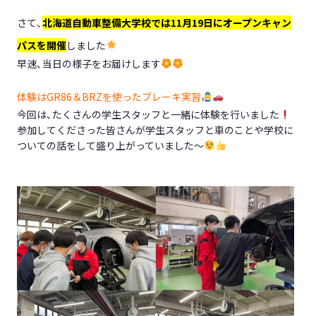
さて、
北海道自動車整備大学校では11月19日にオープンキャン
パスを開催
しました
早速、当日の様子をお届けします
体験はGR86＆BRZを使ったブレーキ実習
今回は、たくさんの学生スタッフと一緒に体験を行いました
参加してくださった皆さんが学生スタッフと車のことや学校に
ついての話をして盛り上がっていました～