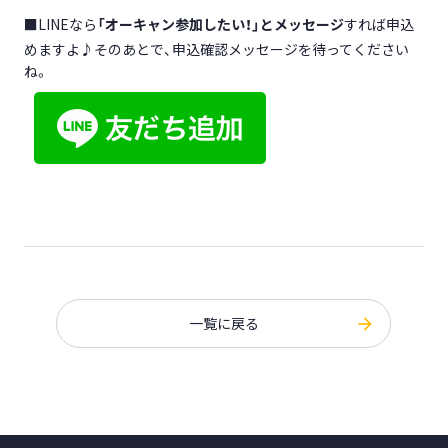
■LINEなら
「オーキャン参加したい！」とメッセージ
すれば申込
めますよ♪そのあとで、申込確認メッセージを待ってください
ね。
一覧に戻る