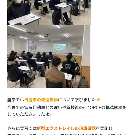
座学では
日産車の先進技術
について学びました
今までの電気自動車との違いや新技術のe-4ORCEの構造解説を
していただきましたよ。
さらに実習では
新型エクストレイルの現車確認
を実施！！