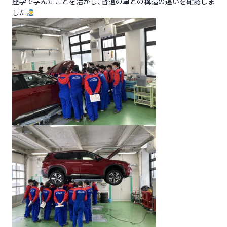
座学で学んだことを活かし、普通の車との構造の違いを確認しま
した