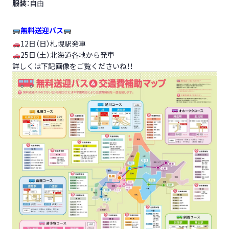
服装
：自由
無料送迎バス
12日（日）札幌駅発車
25日（土）北海道各地から発車
詳しくは下記画像をご覧くださいね！！