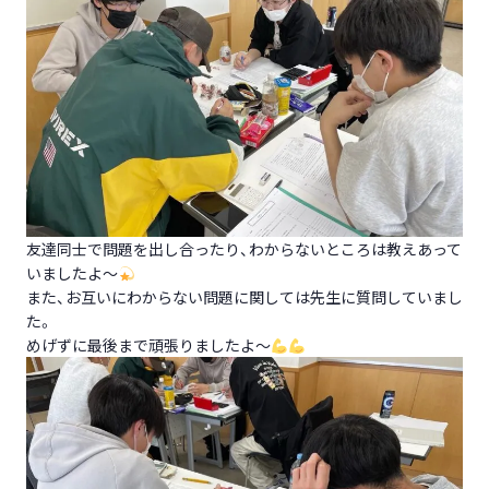
友達同士で問題を出し合ったり、わからないところは教えあって
いましたよ～
また、お互いにわからない問題に関しては先生に質問していまし
た。
めげずに最後まで頑張りましたよ～