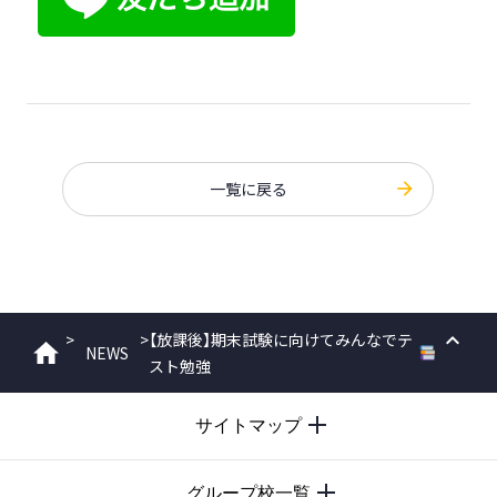
一覧に戻る
>
>
【放課後】期末試験に向けてみんなでテ
NEWS
ホーム
スト勉強
PAGE
TOP
サイトマップ
グループ校一覧