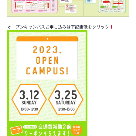
オープンキャンパスお申し込みは下記画像をクリック