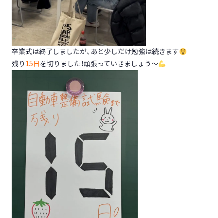
卒業式は終了しましたが、あと少しだけ勉強は続きます
残り
15日
を切りました！頑張っていきましょう～