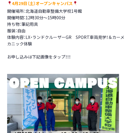
4月29日（土）オープンキャンパス
開催場所：北海道自動車整備大学校1号館
開催時間：12時30分～15時00分
持ち物：筆記用具
服装：自由
体験内容：LX・ランドクルーザーGR SPORT車両見学！＆カーメ
カニック体験
お申し込みは下記画像をタップ！！！