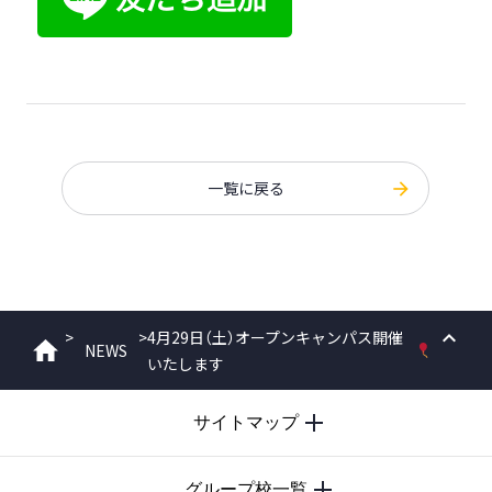
一覧に戻る
>
>
4月29日（土）オープンキャンパス開催
NEWS
ホーム
いたします
PAGE
TOP
サイトマップ
グループ校一覧