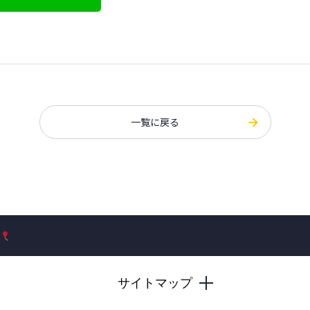
一覧に戻る
サイトマップ