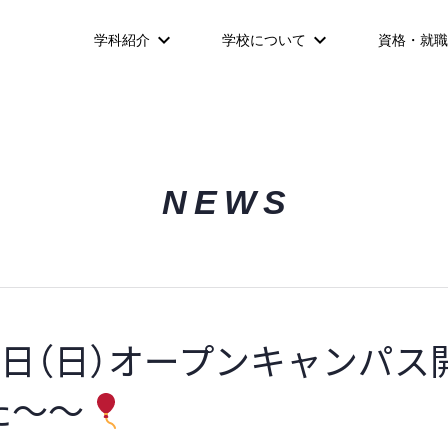
学科紹介
学校について
資格・就職
NEWS
4日（日）オープンキャンパス
た～～