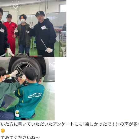
いた方に書いていただいたアンケートにも「楽しかったです！」の声が多
す
してみてくださいね～