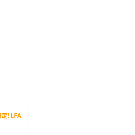
定！LFA