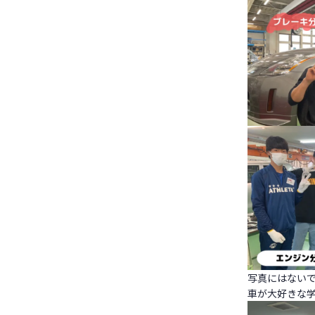
写真にはない
車が大好きな