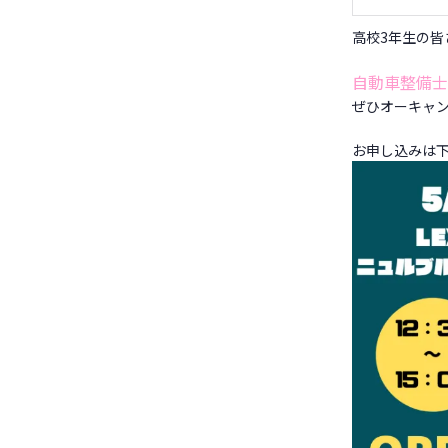
高校3年生の皆
自動車整備士
ぜひオーキャ
お申し込みは下