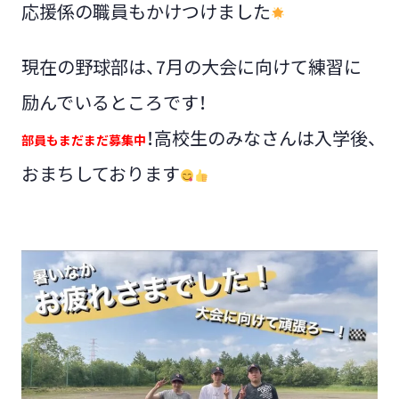
応援係の職員もかけつけました
現在の野球部は、7月の大会に向けて練習に
励んでいるところです！
！高校生のみなさんは入学後、
部員もまだまだ募集中
おまちしております