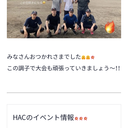
みなさんおつかれさまでした
この調子で大会も頑張っていきましょう～！！
HACのイベント情報