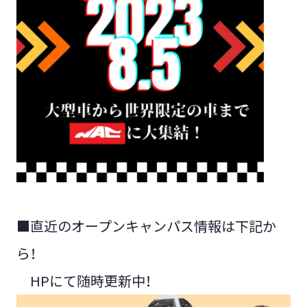
■直近のオープンキャンパス情報は下記か
ら！
HPにて随時更新中！