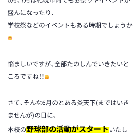
盛んになったり、
学校祭などのイベントもある時期でしょうか
悩ましいですが、全部たのしんでいきたいと
ころですね！！
さて、そんな6月のとある炎天下(まではいき
ませんが)の日に、
野球部の活動がスタート
本校の
いたし