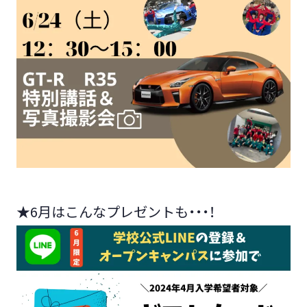
★6月はこんなプレゼントも・・・！