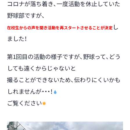
コロナが落ち着き、一度活動を休止していた
野球部ですが、
し
在校生からの声を聞き活動を再スタートさせることが決定
ました！
第1回目の活動の様子ですが、野球って、どう
しても遠くからじゃないと
撮ることができないため、伝わりにくいかも
しれませんが・・・！
ご覧ください