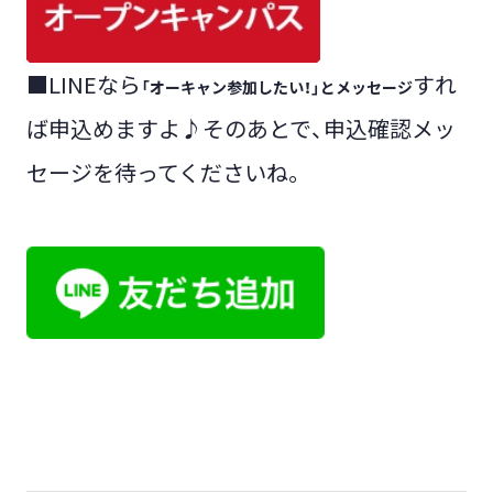
■LINEなら
すれ
「オーキャン参加したい！」とメッセージ
ば申込めますよ♪そのあとで、申込確認メッ
セージを待ってくださいね。