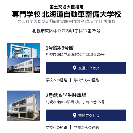
札幌市東区中沼西2条1丁目12番25号
1号館&3号館
札幌市東区中沼西2条1丁目12番25号
交通アクセス
学校への経路
学校からの経路
2号館＆学生駐車場
札幌市東区中沼西2条1丁目15番15号
交通アクセス
学校への経路
学校からの経路