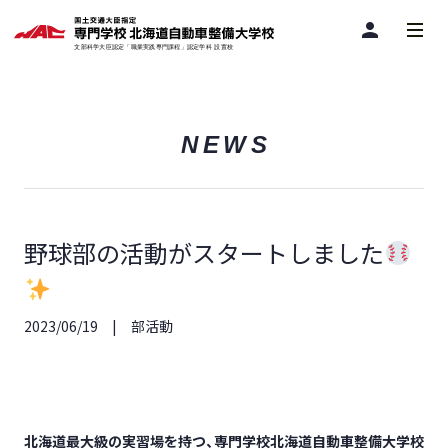
person
NEWS
野球部の活動がスタートしました
2023/06/19
部活動
北海道最大級の実習場を持つ、専門学校北海道自動車整備大学校