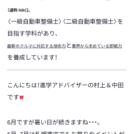
（通称 HAC)。
〈一級自動車整備士〉〈二級自動車整備士〉を
目指す学科があり、
と
最新のクルマに対応する技術力
業界から求めている即戦力
を養成しています！
こんにちは！進学アドバイザーの村上＆中田
です
6月ですが暑い日が続きますね・・・。
6月、7月は札幌市内でもお祭りやイベントが