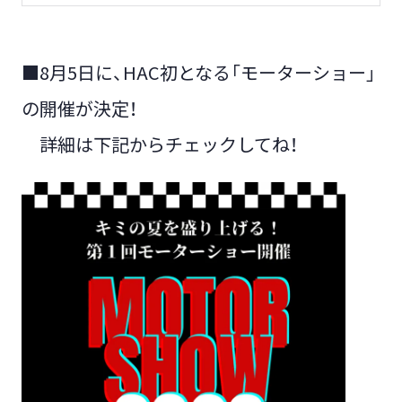
■8月5日に、HAC初となる「モーターショー」
の開催が決定！
詳細は下記からチェックしてね！