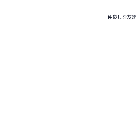
仲良しな友達