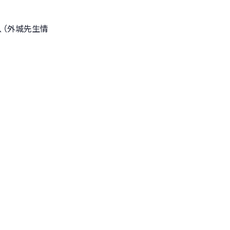
、（外城先生情