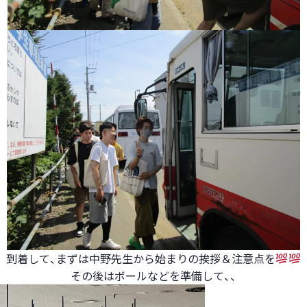
到着して、まずは中野先生から始まりの挨拶＆注意点を
その後はボールなどを準備して、、