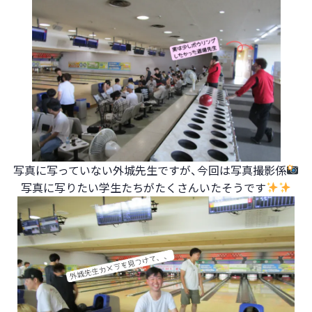
写真に写っていない外城先生ですが、今回は写真撮影係
写真に写りたい学生たちがたくさんいたそうです