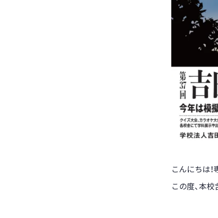
こんにちは！
この度、本校