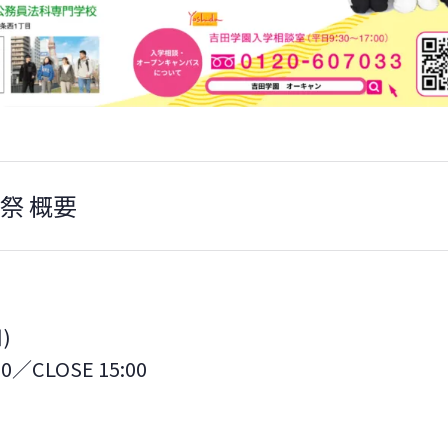
祭 概要
)
00／CLOSE 15:00