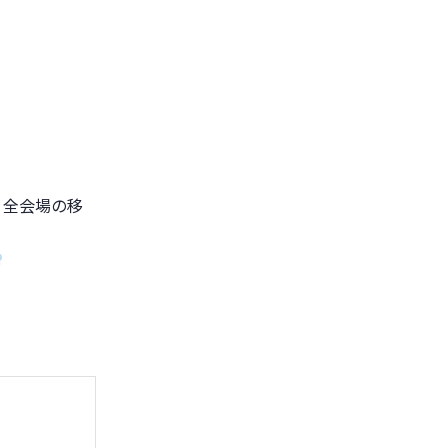
 全会場の移