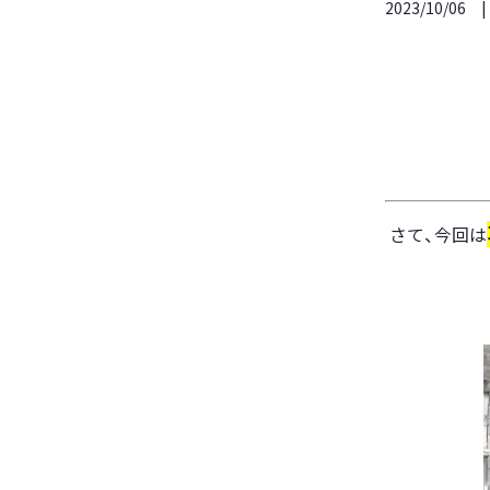
2023/10/06
さて、今回は