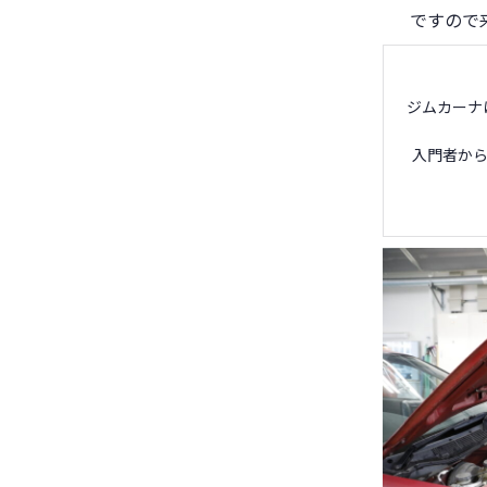
ですので
ジムカーナ
入門者から