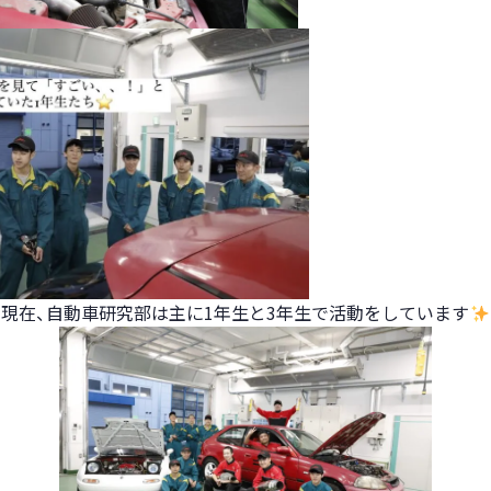
現在、自動車研究部は主に1年生と3年生で活動をしています