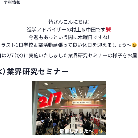
学科情報
皆さんこんにちは！
進学アドバイザーの村上＆中田です
今週もあっという間に木曜日ですね！
ラスト1日学校＆部活動頑張って良い休日を迎えましょう～
日は2/7（水）に実施いたしました業界研究セミナーの様子をお届
（水）業界研究セミナー