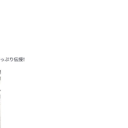
っぷり伝授！