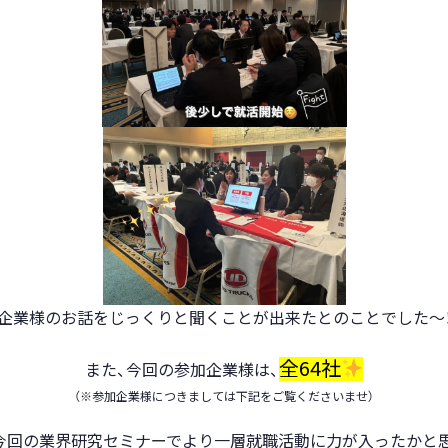
企業様のお話をじっくりと聞くことが出来たとのことでした～
全64社
また、今回の参加企業様は、
（※参加企業様につきましては下記をご覧くださいませ）
も今回の業界研究セミナーでより一層就職活動に力が入ったかと