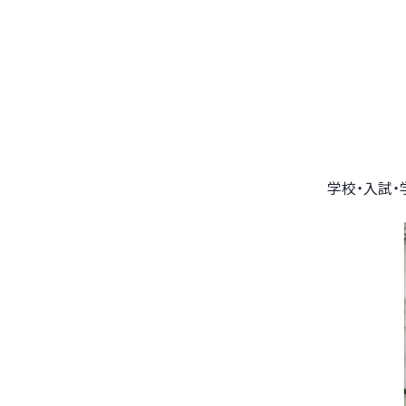
学校・入試