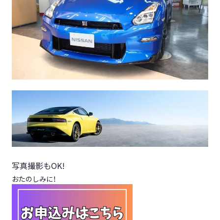
写真撮影もOK!
おたのしみに！