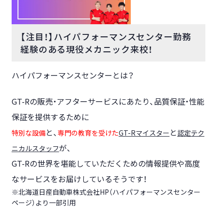
【注目！】ハイパフォーマンスセンター勤務
経験のある現役メカニック来校！
ハイパフォーマンスセンターとは？
GT-Rの販売・アフターサービスにあたり、品質保証・性能
保証を提供するために
と、
と
特別な設備
専門の教育を受けた
GT-Rマイスター
認定テク
が、
ニカルスタッフ
GT-Rの世界を堪能していただくための情報提供や高度
なサービスをお届けしているそうです！
※北海道日産自動車株式会社HP（ハイパフォーマンスセンター
ページ）より一部引用