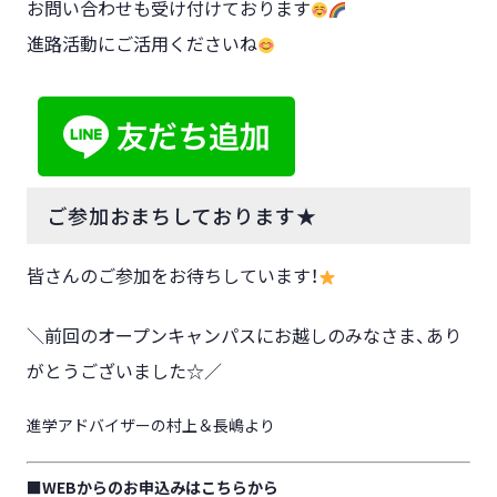
お問い合わせも受け付けております
進路活動にご活用くださいね
ご参加おまちしております★
皆さんのご参加をお待ちしています！
＼前回のオープンキャンパスにお越しのみなさま、あり
がとうございました☆／
進学アドバイザーの村上＆長嶋より
■WEBからのお申込みはこちらから