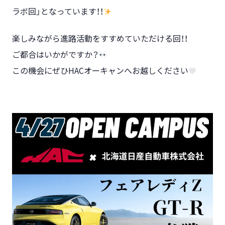
ラボ回」となっています！！
楽しみながら進路活動をすすめていただける回！！
ご都合はいかがですか？
この機会にぜひHACオーキャンへお越しください