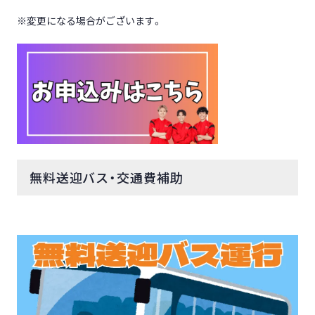
※変更になる場合がございます。
無料送迎バス・交通費補助