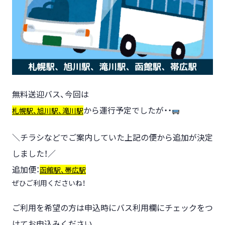
無料送迎バス、今回は
から運行予定でしたが・・
札幌駅、旭川駅、滝川駅
＼チラシなどでご案内していた上記の便から追加が決定
しました！／
追加便：
函館駅、帯広駅
ぜひご利用くださいね！
ご利用を希望の方は申込時にバス利用欄にチェックをつ
けてお申込みください。