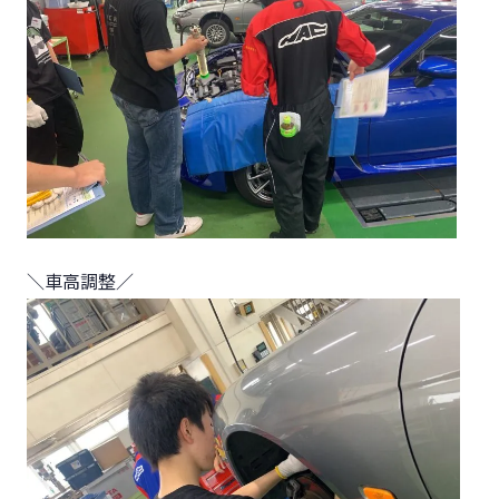
＼車高調整／