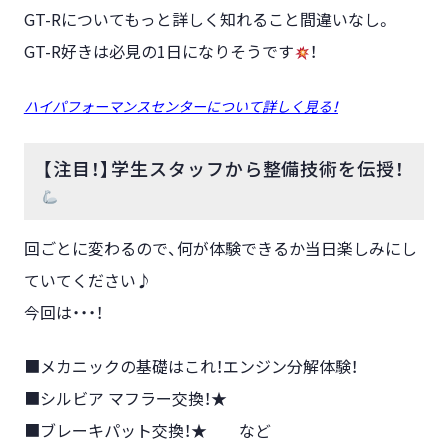
GT-Rについてもっと詳しく知れること間違いなし。
GT-R好きは必見の1日になりそうです
！
ハイパフォーマンスセンターについて詳しく見る！
【注目！】学生スタッフから整備技術を伝授！
回ごとに変わるので、何が体験できるか当日楽しみにし
ていてください♪
今回は・・・！
■メカニックの基礎はこれ！エンジン分解体験！
■シルビア マフラー交換！★
■ブレーキパット交換！★ など