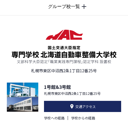
グループ校一覧
札幌市東区中沼西2条1丁目12番25号
1号館&3号館
札幌市東区中沼西2条1丁目12番25号
交通アクセス
学校への経路
学校からの経路