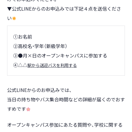
▼公式LINEからのお申込みでは下記４点を送信くださ
い
①お名前
②高校名・学年（新級学年）
③●月×日のオープンキャンパスに参加する
④△△
駅から送迎バスを利用する
公式LINEからのお申込みでは、
当日の持ち物やバス集合時間などの詳細が届くのでおす
すめです
オープンキャンパス参加にあたる質問や、学校に関する