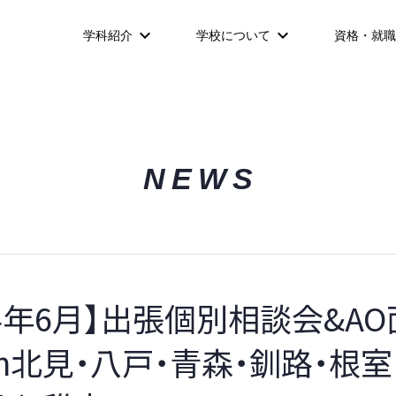
学科紹介
学校について
資格・就職
NEWS
24年6月】出張個別相談会&A
in北見・八戸・青森・釧路・根室