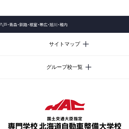
・八戸・青森・釧路・根室・帯広・旭川・稚内
サイトマップ
グループ校一覧