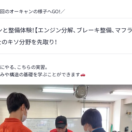
回のオーキャンの様子へGO!／
ンと整備体験！【エンジン分解、ブレーキ整備、マフラ
士のキソ分野を先取り！
にやる、こちらの実習。
みや構造の基礎を学ぶことができます