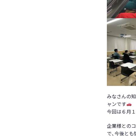
みなさんの知
ャンです
今回は６月１
企業様とのコ
で、今後とも