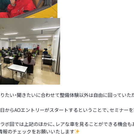
りたい・聞きたいに合わせて整備体験以外は自由に回っていた
日からAOエントリーがスタートするということで、セミナーを
ラボ回では上記のほかに、レアな車を見ることができる機会も
情報のチェックをお願いいたします