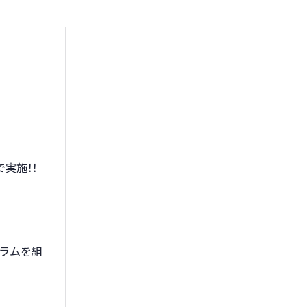
実施！！
ラムを組