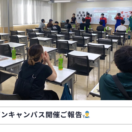
プンキャンパス開催ご報告